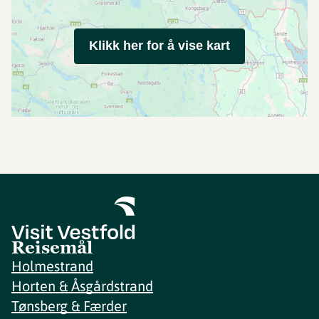
Klikk her for å vise kart
Reisemål
Holmestrand
Horten & Åsgårdstrand
Tønsberg & Færder