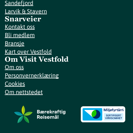
Sandefjord
Larvik & Stavern
Snarveier
Kontakt oss
Bli medlem
Bransje
Kart over Vestfold
Om Visit Vestfold
Om oss
Personvernerklæring
Cookies
Om nettstedet