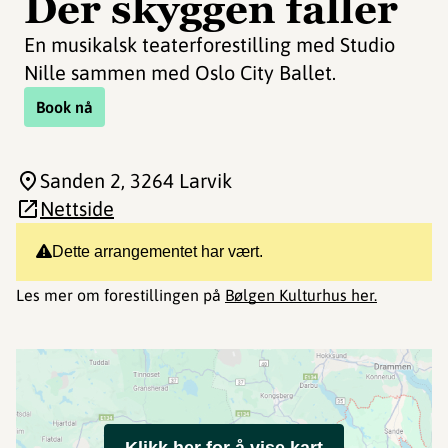
Der skyggen faller
En musikalsk teaterforestilling med Studio
Nille sammen med Oslo City Ballet.
Book nå
Sanden 2
, 3264 Larvik
Nettside
Dette arrangementet har vært.
Les mer om forestillingen på
Bølgen Kulturhus her.