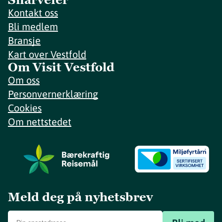
Kontakt oss
Bli medlem
Bransje
Kart over Vestfold
Om Visit Vestfold
Om oss
Personvernerklæring
Cookies
Om nettstedet
Meld deg på nyhetsbrev