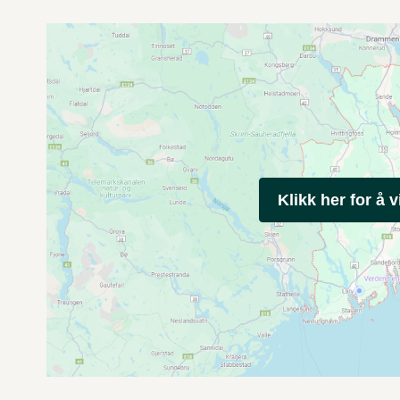
Klikk her for å v