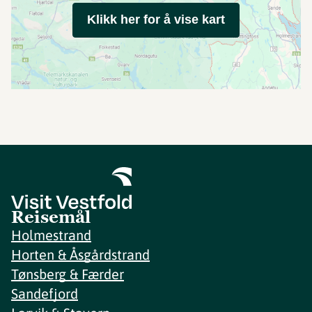
Klikk her for å vise kart
Reisemål
Holmestrand
Horten & Åsgårdstrand
Tønsberg & Færder
Sandefjord