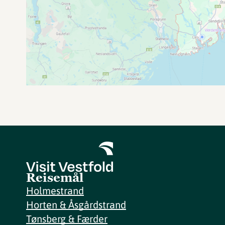
Reisemål
Holmestrand
Horten & Åsgårdstrand
Tønsberg & Færder