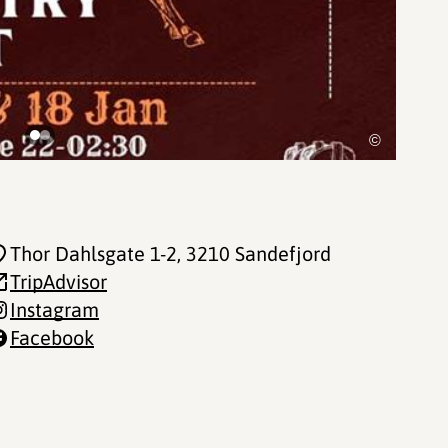
©
Thor Dahlsgate 1-2
, 3210 Sandefjord
TripAdvisor
Instagram
Facebook