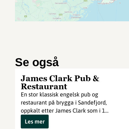
Se også
James Clark Pub &
Restaurant
En stor klassisk engelsk pub og
restaurant på brygga i Sandefjord,
oppkalt etter James Clark som i 1...
Les mer