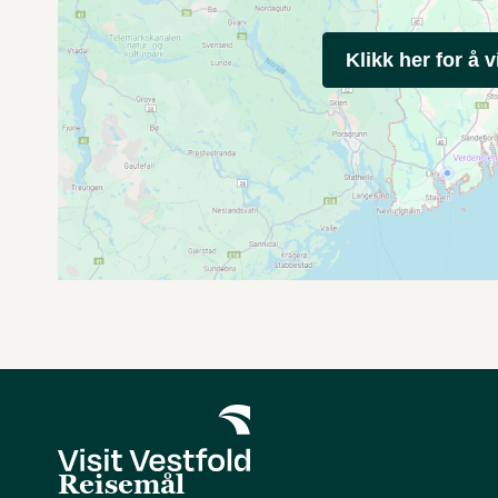
Klikk her for å v
Reisemål