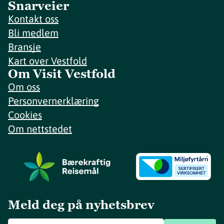
Snarveier
Kontakt oss
Bli medlem
Bransje
Kart over Vestfold
Om Visit Vestfold
Om oss
Personvernerklæring
Cookies
Om nettstedet
Meld deg på nyhetsbrev