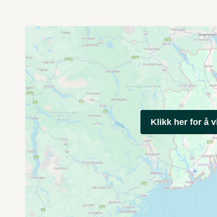
Klikk her for å v