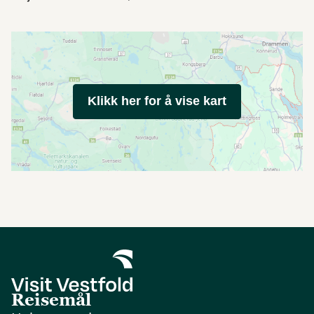
Klikk her for å vise kart
Reisemål