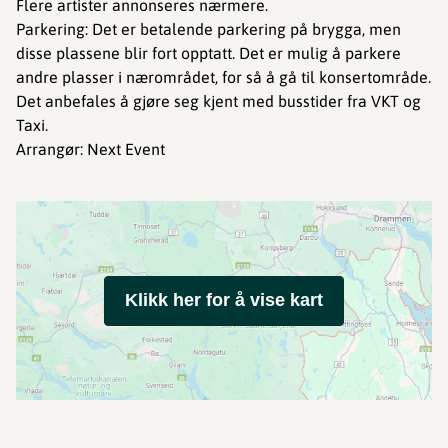
Flere artister annonseres nærmere.
Parkering: Det er betalende parkering på brygga, men
disse plassene blir fort opptatt. Det er mulig å parkere
andre plasser i nærområdet, for så å gå til konsertområde.
Det anbefales å gjøre seg kjent med busstider fra VKT og
Taxi.
Arrangør: Next Event
Klikk her for å vise kart