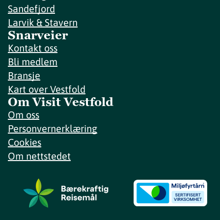
Sandefjord
Larvik & Stavern
Snarveier
Kontakt oss
Bli medlem
Bransje
Kart over Vestfold
Om Visit Vestfold
Om oss
Personvernerklæring
Cookies
Om nettstedet