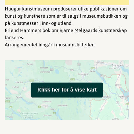
Haugar kunstmuseum produserer ulike publikasjoner om
kunst og kunstnere som er til salgs i museumsbutikken og
på kunstmesser i inn- og utland.
Erlend Hammers bok om Bjarne Melgaards kunstnerskap
lanseres.
Arrangementet inngår i museumsbilletten.
Klikk her for å vise kart