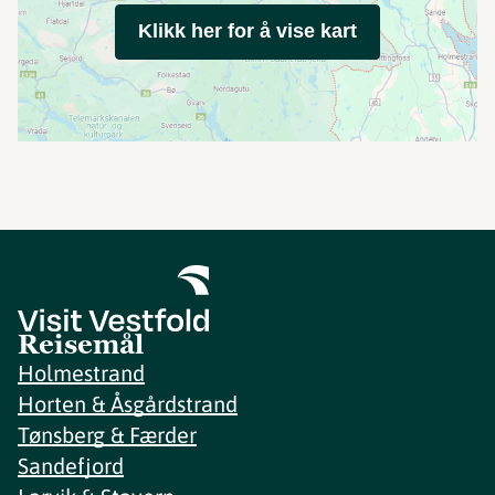
Klikk her for å vise kart
Reisemål
Holmestrand
Horten & Åsgårdstrand
Tønsberg & Færder
Sandefjord