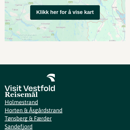
Klikk her for å vise kart
Reisemål
Holmestrand
Horten & Åsgårdstrand
Tønsberg & Færder
Sandefjord