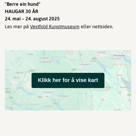
"Berre ein hund"
HAUGAR 30 ÅR
24. mai – 24. august 2025
Les mer på
Vestfold Kunstmuseum
eller nettsiden.
Klikk her for å vise kart