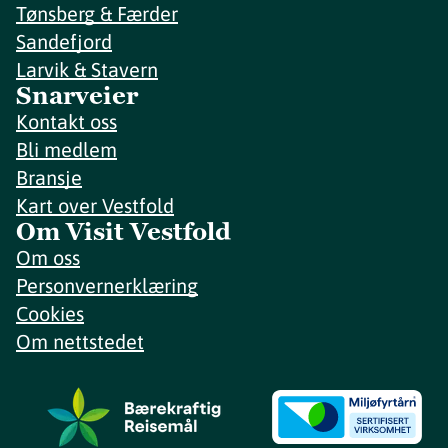
Tønsberg & Færder
Sandefjord
Larvik & Stavern
Snarveier
Kontakt oss
Bli medlem
Bransje
Kart over Vestfold
Om Visit Vestfold
Om oss
Personvernerklæring
Cookies
Om nettstedet