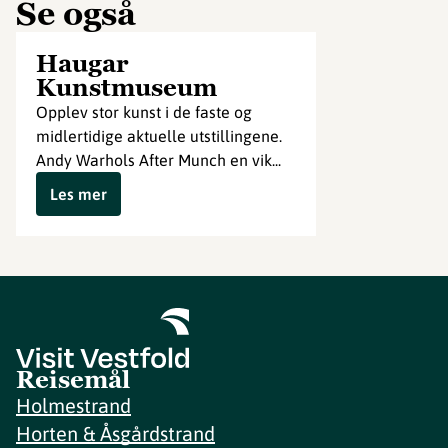
Se også
Haugar
Kunstmuseum
Opplev stor kunst i de faste og
midlertidige aktuelle utstillingene.
Andy Warhols After Munch en vik...
Les mer
Reisemål
Holmestrand
Horten & Åsgårdstrand