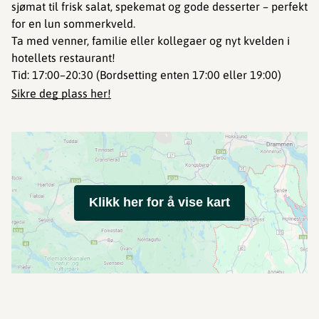
sjømat til frisk salat, spekemat og gode desserter – perfekt
for en lun sommerkveld.
Ta med venner, familie eller kollegaer og nyt kvelden i
hotellets restaurant!
Tid: 17:00–20:30 (Bordsetting enten 17:00 eller 19:00)
Sikre deg plass her!
Klikk her for å vise kart