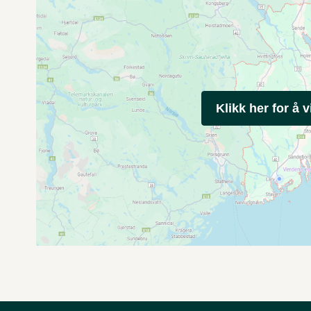
Klikk her for å v