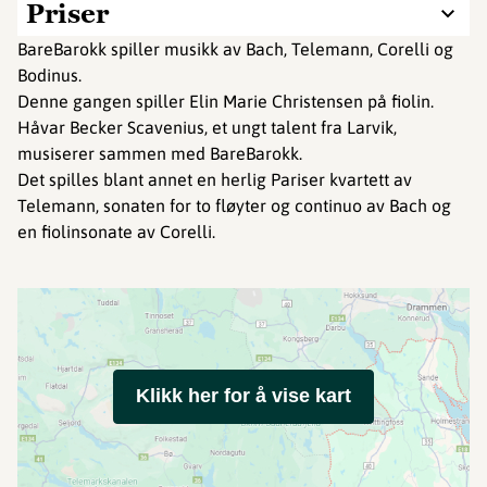
Priser
BareBarokk spiller musikk av Bach, Telemann, Corelli og
Bodinus.
Denne gangen spiller Elin Marie Christensen på fiolin.
Håvar Becker Scavenius, et ungt talent fra Larvik,
musiserer sammen med BareBarokk.
Det spilles blant annet en herlig Pariser kvartett av
Telemann, sonaten for to fløyter og continuo av Bach og
en fiolinsonate av Corelli.
Klikk her for å vise kart