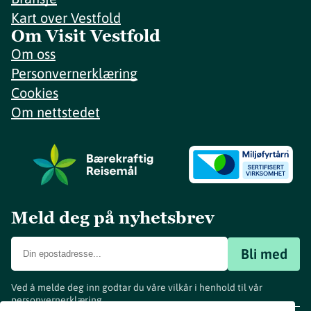
Kart over Vestfold
Om Visit Vestfold
Om oss
Personvernerklæring
Cookies
Om nettstedet
Meld deg på nyhetsbrev
Bli med
Ved å melde deg inn godtar du våre vilkår i henhold til vår
personvernerklæring
.