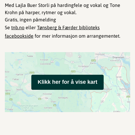
Med Lajla Buer Storli på hardingfele og vokal og Tone
Krohn på harper, rytmer og vokal.
Gratis, ingen påmelding
Se
tnb.no
eller
Tønsberg & Færder biblioteks
facebookside
for mer informasjon om arrangementet.
Klikk her for å vise kart