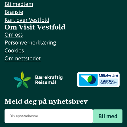
Bli medlem
Bransje
Kart over Vestfold
Om Visit Vestfold
Om oss
Personvernerklæring
Cookies
Om nettstedet
Meld deg på nyhetsbrev
Bli med