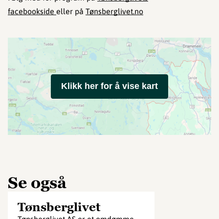
facebookside
eller på
Tønsberglivet.no
Klikk her for å vise kart
Se også
Tønsberglivet