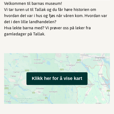
Velkommen til barnas museum!
Vi tar turen ut til Tallak og du får høre historien om
hvordan det var i hus og fjøs når våren kom. Hvordan var
det i den lille landhandelen?
Hva lekte barna med? Vi prøver oss på leker fra
gamledager på Tallak.
Klikk her for å vise kart