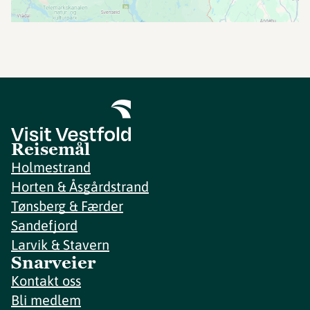
Reisemål
Holmestrand
Horten & Åsgårdstrand
Tønsberg & Færder
Sandefjord
Larvik & Stavern
Snarveier
Kontakt oss
Bli medlem