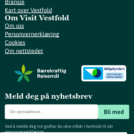
Bransje
Kart over Vestfold
Om Visit Vestfold
Om oss
Personvernerklæring
Cookies
Om nettstedet
Meld deg på nyhetsbrev
Bli med
Ved å melde deg inn godtar du våre vilkår i henhold til vår
personvernerklæring
.