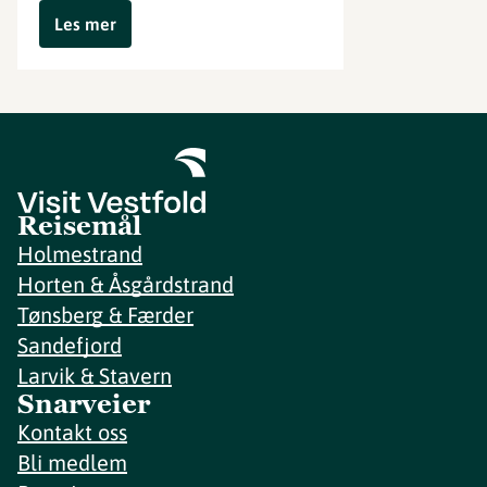
Les mer
Reisemål
Holmestrand
Horten & Åsgårdstrand
Tønsberg & Færder
Sandefjord
Larvik & Stavern
Snarveier
Kontakt oss
Bli medlem