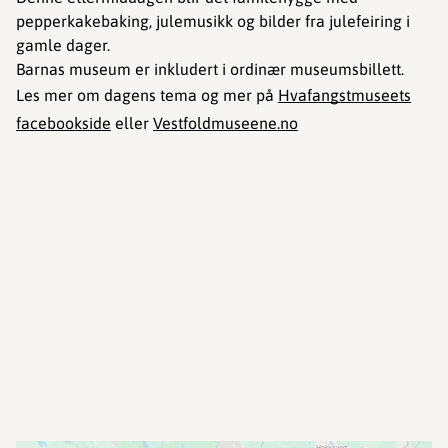
pepperkakebaking, julemusikk og bilder fra julefeiring i
gamle dager.
Barnas museum er inkludert i ordinær museumsbillett.
Les mer om dagens tema og mer på
Hvafangstmuseets
facebookside
eller
Vestfoldmuseene.no