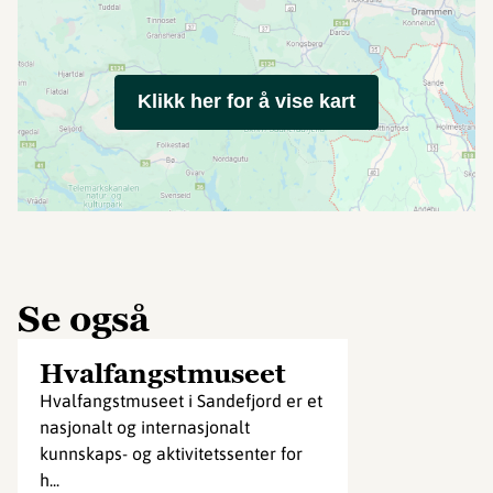
Klikk her for å vise kart
Se også
Hvalfangstmuseet
Hvalfangstmuseet i Sandefjord er et
nasjonalt og internasjonalt
kunnskaps- og aktivitetssenter for
h...