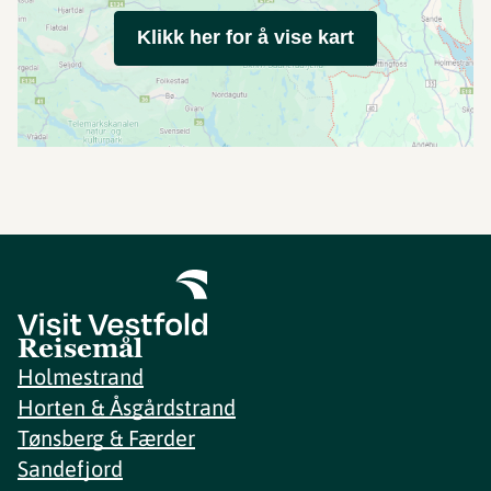
Klikk her for å vise kart
Reisemål
Holmestrand
Horten & Åsgårdstrand
Tønsberg & Færder
Sandefjord