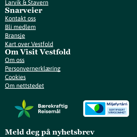
Larvik & Stavern
Snarveier
Kontakt oss
Bli medlem
Bransje
Kart over Vestfold
Om Visit Vestfold
Om oss
Personvernerklæring
Cookies
Om nettstedet
Meld deg på nyhetsbrev