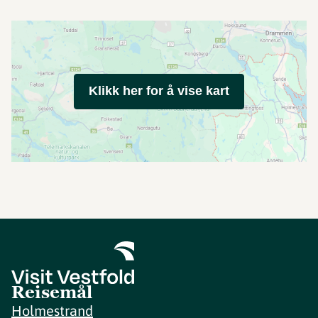
Klikk her for å vise kart
Reisemål
Holmestrand