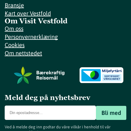
Bransje
Kart over Vestfold
Om Visit Vestfold
Om oss
Personvernerklæring
Cookies
Om nettstedet
Meld deg på nyhetsbrev
Bli med
Ved å melde deg inn godtar du våre vilkår i henhold til vår