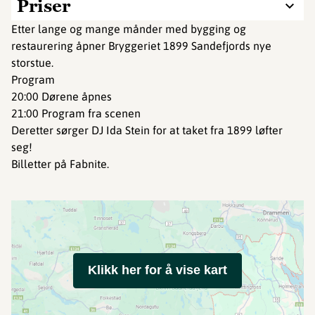
Priser
Etter lange og mange månder med bygging og
restaurering åpner Bryggeriet 1899 Sandefjords nye
storstue.
Program
20:00 Dørene åpnes
21:00 Program fra scenen
Deretter sørger DJ Ida Stein for at taket fra 1899 løfter
seg!
Billetter på Fabnite.
Klikk her for å vise kart