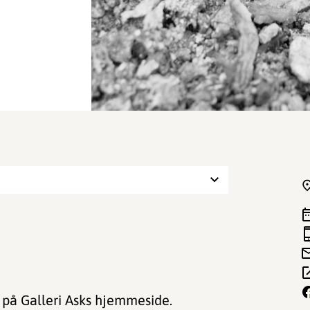
på Galleri Asks hjemmeside.