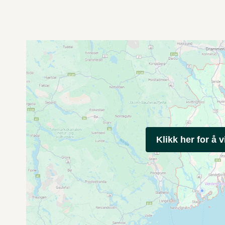
Klikk her for å v