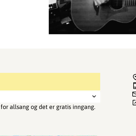
 for allsang og det er gratis inngang.