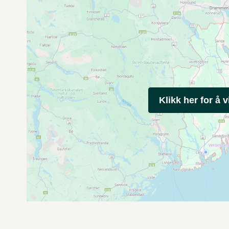
Klikk her for å v