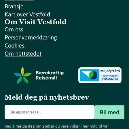
Bransje
Kart over Vestfold
Om Visit Vestfold
Om oss
Personvernerklæring
Cookies
Om nettstedet
Meld deg på nyhetsbrev
Bli med
Ved å melde deg inn godtar du våre vilkår i henhold til vår