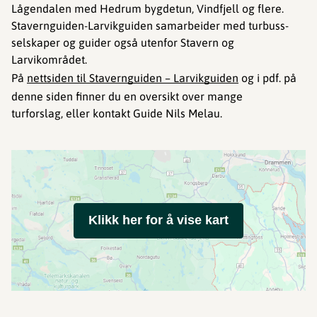
Lågendalen med Hedrum bygdetun, Vindfjell og flere.
Stavernguiden-Larvikguiden samarbeider med turbuss-
selskaper og guider også utenfor Stavern og
Larvikområdet.
På
nettsiden til Stavernguiden – Larvikguiden
og i pdf. på
denne siden finner du en oversikt over mange
turforslag, eller kontakt Guide Nils Melau.
Klikk her for å vise kart