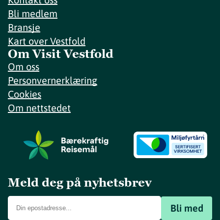
Bli medlem
Bransje
Kart over Vestfold
Om Visit Vestfold
Om oss
Personvernerklæring
Cookies
Om nettstedet
Meld deg på nyhetsbrev
Bli med