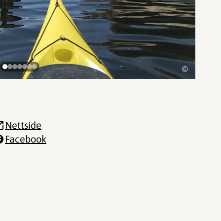
©
Nettside
Facebook