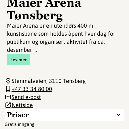
Maier Arena
Tønsberg
Maier Arena er en utendørs 400 m
kunstisbane som holdes åpent hver dag for
publikum og organisert aktivitet fra ca.
desember ...
Les mer
Stenmalveien
, 3110 Tønsberg
+47 33 34 80 00
Send e-post
Nettside
Priser
Gratis inngang.