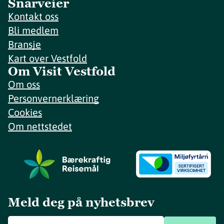
Snarveier
Kontakt oss
Bli medlem
Bransje
Kart over Vestfold
Om Visit Vestfold
Om oss
Personvernerklæring
Cookies
Om nettstedet
Meld deg på nyhetsbrev