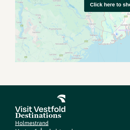
Click here to s
Destinations
Holmestrand