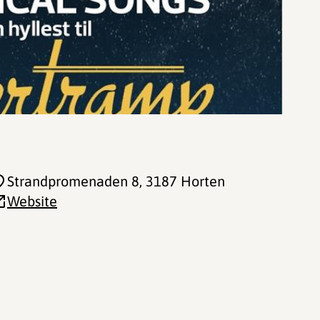
Strandpromenaden 8
, 3187 Horten
Website