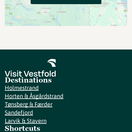
Destinations
Holmestrand
Horten & Åsgårdstrand
Tønsberg & Færder
Sandefjord
Larvik & Stavern
Shortcuts