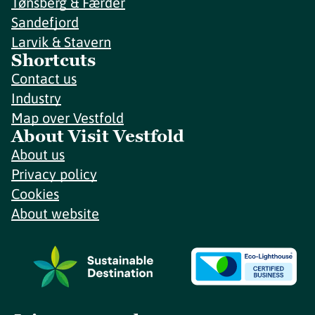
Tønsberg & Færder
Sandefjord
Larvik & Stavern
Shortcuts
Contact us
Industry
Map over Vestfold
About Visit Vestfold
About us
Privacy policy
Cookies
About website